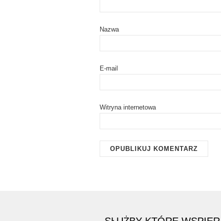
Nazwa
E-mail
Witryna internetowa