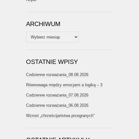
ARCHIWUM
Archiwum
OSTATNIE WPISY
Codzienne rozważania_08.08.2026
Równowaga między emocjami a logiką – 3
Codzienne rozważania_07.08.2026
Codzienne rozważania_06.08.2026
Wzrost „chrześcijaństwa przegranych”