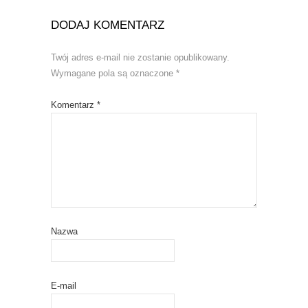
DODAJ KOMENTARZ
Twój adres e-mail nie zostanie opublikowany.
Wymagane pola są oznaczone
*
Komentarz
*
Nazwa
E-mail