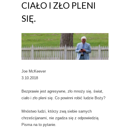
CIAŁO I ZŁO PLENI
SIĘ.
Joe McKeever
3.10.2018
Bezprawie jest agresywne, zło mnoży się, świat,
ciało i zło pleni się. Co powinni robić ludzie Boży?
Mnóstwo ludzi, którzy zwą siebie samych
chrześcijanami, nie zgadza się z odpowiedzią
Pisma na to pytanie.