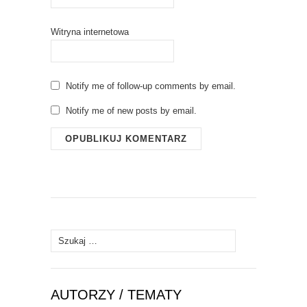
Witryna internetowa
Notify me of follow-up comments by email.
Notify me of new posts by email.
Szukaj:
AUTORZY / TEMATY