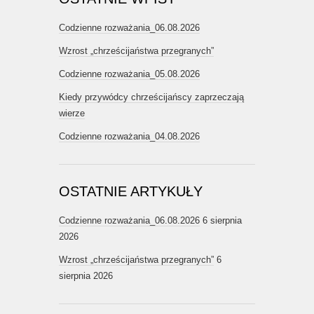
Codzienne rozważania_06.08.2026
Wzrost „chrześcijaństwa przegranych”
Codzienne rozważania_05.08.2026
Kiedy przywódcy chrześcijańscy zaprzeczają
wierze
Codzienne rozważania_04.08.2026
OSTATNIE ARTYKUŁY
Codzienne rozważania_06.08.2026
6 sierpnia
2026
Wzrost „chrześcijaństwa przegranych”
6
sierpnia 2026