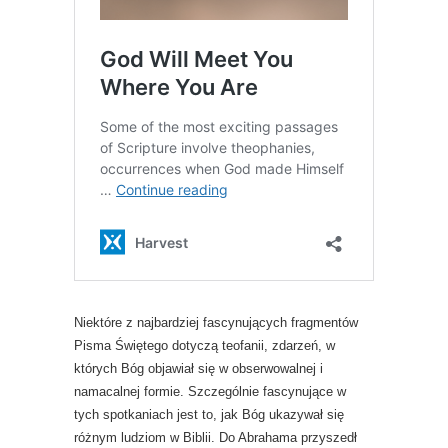
Niektóre z najbardziej fascynujących fragmentów
Pisma Świętego dotyczą teofanii, zdarzeń, w
których Bóg objawiał się w obserwowalnej i
namacalnej formie. Szczególnie fascynujące w
tych spotkaniach jest to, jak Bóg ukazywał się
różnym ludziom w Biblii. Do Abrahama przyszedł