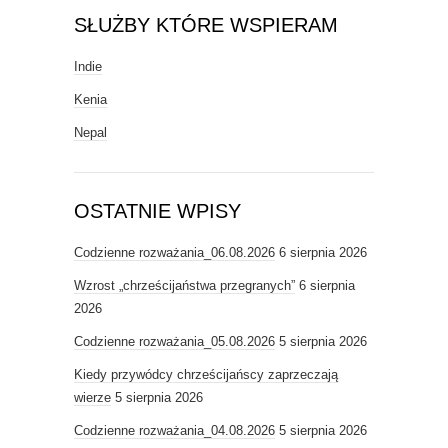
SŁUŻBY KTÓRE WSPIERAM
Indie
Kenia
Nepal
OSTATNIE WPISY
Codzienne rozważania_06.08.2026
6 sierpnia 2026
Wzrost „chrześcijaństwa przegranych”
6 sierpnia
2026
Codzienne rozważania_05.08.2026
5 sierpnia 2026
Kiedy przywódcy chrześcijańscy zaprzeczają
wierze
5 sierpnia 2026
Codzienne rozważania_04.08.2026
5 sierpnia 2026