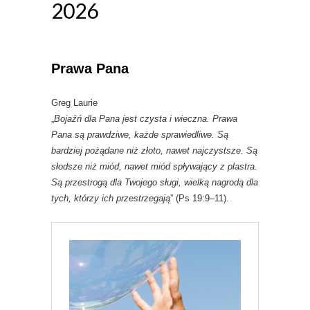
2026
Prawa Pana
Greg Laurie
„
Bojaźń dla Pana jest czysta i wieczna. Prawa
Pana są prawdziwe, każde sprawiedliwe. Są
bardziej pożądane niż złoto, nawet najczystsze. Są
słodsze niż miód, nawet miód spływający z plastra.
Są przestrogą dla Twojego sługi, wielką nagrodą dla
tych, którzy ich przestrzegają
” (Ps 19:9–11).