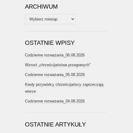
ARCHIWUM
Archiwum
OSTATNIE WPISY
Codzienne rozważania_06.08.2026
Wzrost „chrześcijaństwa przegranych”
Codzienne rozważania_05.08.2026
Kiedy przywódcy chrześcijańscy zaprzeczają
wierze
Codzienne rozważania_04.08.2026
OSTATNIE ARTYKUŁY