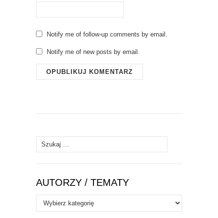
Notify me of follow-up comments by email.
Notify me of new posts by email.
Szukaj:
AUTORZY / TEMATY
Autorzy
/