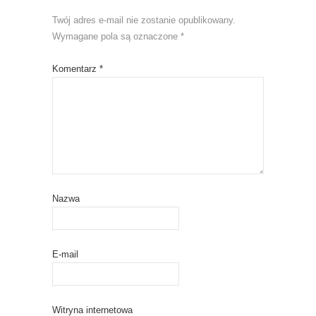
Twój adres e-mail nie zostanie opublikowany.
Wymagane pola są oznaczone
*
Komentarz
*
Nazwa
E-mail
Witryna internetowa