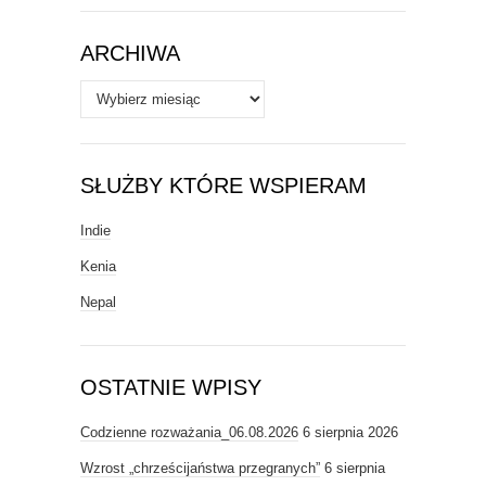
Tematy
ARCHIWA
Archiwa
SŁUŻBY KTÓRE WSPIERAM
Indie
Kenia
Nepal
OSTATNIE WPISY
Codzienne rozważania_06.08.2026
6 sierpnia 2026
Wzrost „chrześcijaństwa przegranych”
6 sierpnia