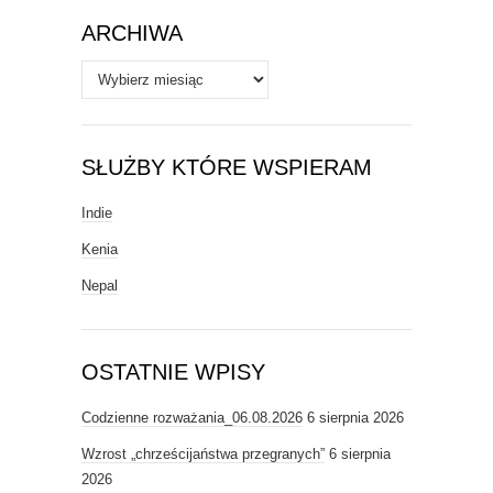
ARCHIWA
Archiwa
SŁUŻBY KTÓRE WSPIERAM
Indie
Kenia
Nepal
OSTATNIE WPISY
Codzienne rozważania_06.08.2026
6 sierpnia 2026
Wzrost „chrześcijaństwa przegranych”
6 sierpnia
2026