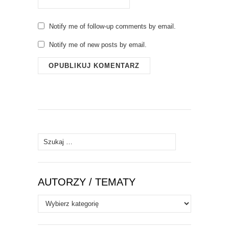
Notify me of follow-up comments by email.
Notify me of new posts by email.
Szukaj:
AUTORZY / TEMATY
Autorzy
/
Tematy