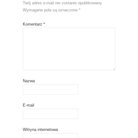
Twój adres e-mail nie zostanie opublikowany.
Wymagane pola są oznaczone
*
Komentarz
*
Nazwa
E-mail
Witryna internetowa