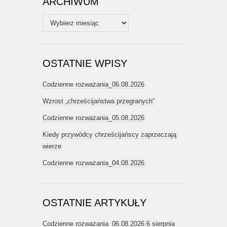
ARCHIWUM
Archiwum
OSTATNIE WPISY
Codzienne rozważania_06.08.2026
Wzrost „chrześcijaństwa przegranych”
Codzienne rozważania_05.08.2026
Kiedy przywódcy chrześcijańscy zaprzeczają
wierze
Codzienne rozważania_04.08.2026
OSTATNIE ARTYKUŁY
Codzienne rozważania_06.08.2026
6 sierpnia