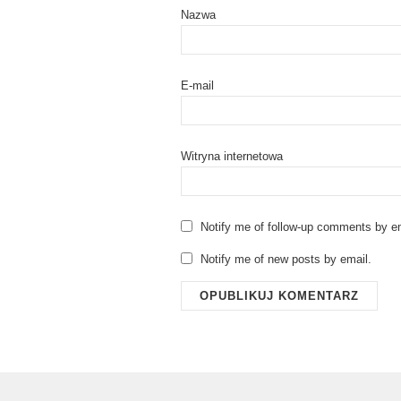
Nazwa
E-mail
Witryna internetowa
Notify me of follow-up comments by em
Notify me of new posts by email.