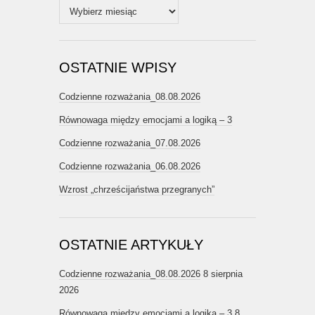
Archiwum
OSTATNIE WPISY
Codzienne rozważania_08.08.2026
Równowaga między emocjami a logiką – 3
Codzienne rozważania_07.08.2026
Codzienne rozważania_06.08.2026
Wzrost „chrześcijaństwa przegranych”
OSTATNIE ARTYKUŁY
Codzienne rozważania_08.08.2026
8 sierpnia
2026
Równowaga między emocjami a logiką – 3
8