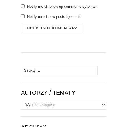
Notify me of follow-up comments by email.
Notify me of new posts by email.
Szukaj:
AUTORZY / TEMATY
Autorzy
/
Tematy