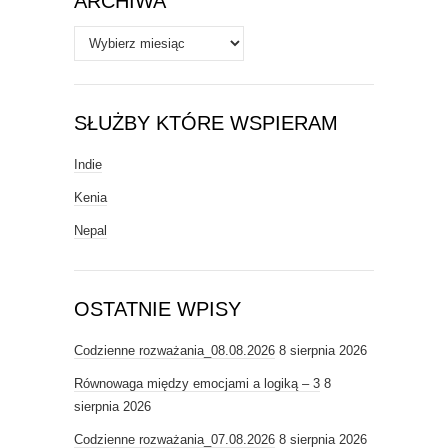
ARCHIWA
Archiwa
SŁUŻBY KTÓRE WSPIERAM
Indie
Kenia
Nepal
OSTATNIE WPISY
Codzienne rozważania_08.08.2026
8 sierpnia 2026
Równowaga między emocjami a logiką – 3
8
sierpnia 2026
Codzienne rozważania_07.08.2026
8 sierpnia 2026