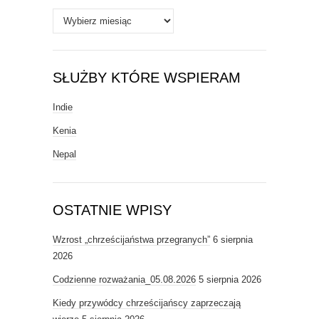
Archiwa
SŁUŻBY KTÓRE WSPIERAM
Indie
Kenia
Nepal
OSTATNIE WPISY
Wzrost „chrześcijaństwa przegranych”
6 sierpnia
2026
Codzienne rozważania_05.08.2026
5 sierpnia 2026
Kiedy przywódcy chrześcijańscy zaprzeczają