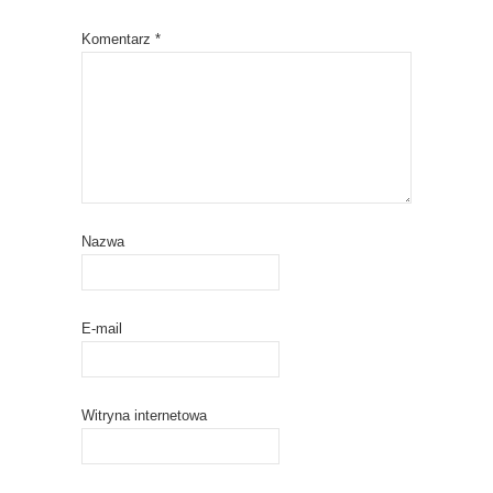
Komentarz
*
Nazwa
E-mail
Witryna internetowa