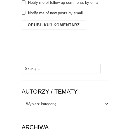
Notify me of follow-up comments by email.
Notify me of new posts by email.
Szukaj:
AUTORZY / TEMATY
Autorzy
/
Tematy
ARCHIWA