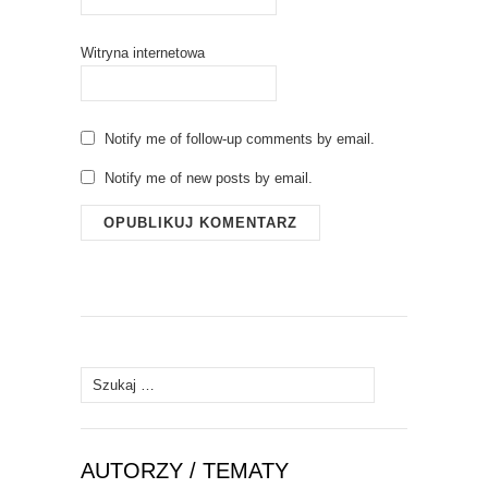
Witryna internetowa
Notify me of follow-up comments by email.
Notify me of new posts by email.
Szukaj:
AUTORZY / TEMATY