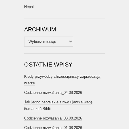
Nepal
ARCHIWUM
Archiwum
OSTATNIE WPISY
Kiedy przywódcy chrześcijańscy zaprzeczają
wierze
Codzienne rozważania_04.08.2026
Jak jedno hebrajskie słowo ujawnia wadę
tłumaczeń Biblii
Codzienne rozważania_03.08.2026
Codzienne rozważania_01.08.2026