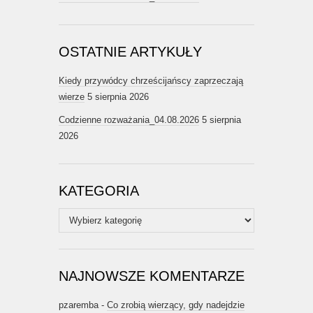
OSTATNIE ARTYKUŁY
Kiedy przywódcy chrześcijańscy zaprzeczają
wierze
5 sierpnia 2026
Codzienne rozważania_04.08.2026
5 sierpnia
2026
KATEGORIA
Kategoria
NAJNOWSZE KOMENTARZE
pzaremba
-
Co zrobią wierzący, gdy nadejdzie