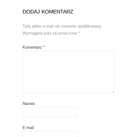
DODAJ KOMENTARZ
Twój adres e-mail nie zostanie opublikowany.
Wymagane pola są oznaczone
*
Komentarz
*
Nazwa
E-mail