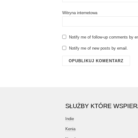
Witryna internetowa
Notify me of follow-up comments by em
Notify me of new posts by email.
SŁUŻBY KTÓRE WSPIE
Indie
Kenia