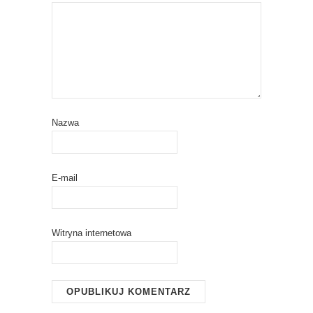
Nazwa
E-mail
Witryna internetowa