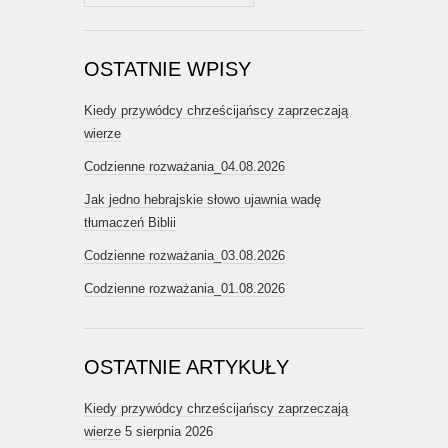
OSTATNIE WPISY
Kiedy przywódcy chrześcijańscy zaprzeczają
wierze
Codzienne rozważania_04.08.2026
Jak jedno hebrajskie słowo ujawnia wadę
tłumaczeń Biblii
Codzienne rozważania_03.08.2026
Codzienne rozważania_01.08.2026
OSTATNIE ARTYKUŁY
Kiedy przywódcy chrześcijańscy zaprzeczają
wierze
5 sierpnia 2026