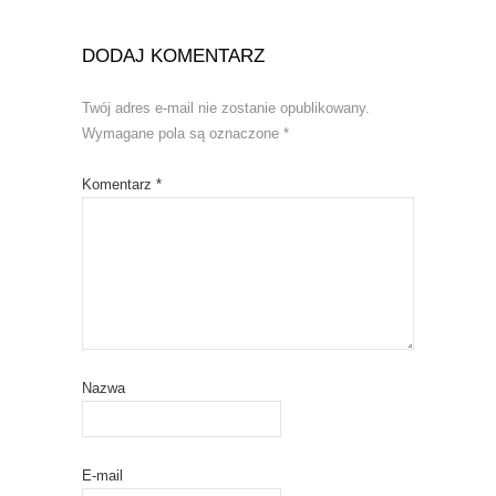
DODAJ KOMENTARZ
Twój adres e-mail nie zostanie opublikowany.
Wymagane pola są oznaczone
*
Komentarz
*
Nazwa
E-mail