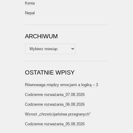
Kenia
Nepal
ARCHIWUM
Archiwum
OSTATNIE WPISY
Równowaga między emocjami a logiką – 3
Codzienne rozważania_07.08.2026
Codzienne rozważania_06.08.2026
Wzrost „chrześcijaństwa przegranych”
Codzienne rozważania_05.08.2026