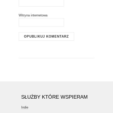
Witryna internetowa
SŁUŻBY KTÓRE WSPIERAM
Indie