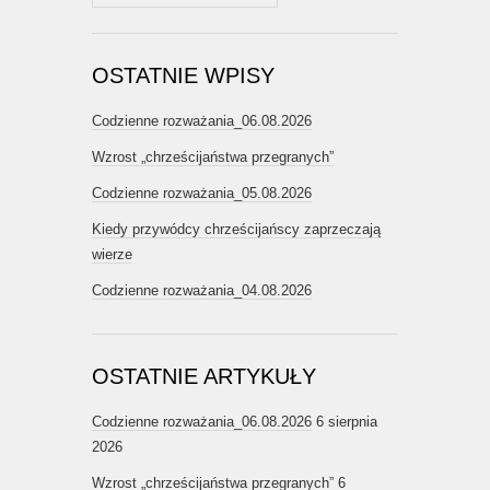
OSTATNIE WPISY
Codzienne rozważania_06.08.2026
Wzrost „chrześcijaństwa przegranych”
Codzienne rozważania_05.08.2026
Kiedy przywódcy chrześcijańscy zaprzeczają
wierze
Codzienne rozważania_04.08.2026
OSTATNIE ARTYKUŁY
Codzienne rozważania_06.08.2026
6 sierpnia
2026
Wzrost „chrześcijaństwa przegranych”
6