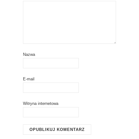
Nazwa
E-mail
Witryna internetowa