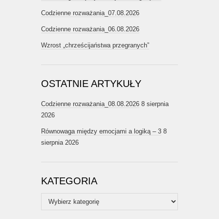
Codzienne rozważania_07.08.2026
Codzienne rozważania_06.08.2026
Wzrost „chrześcijaństwa przegranych”
OSTATNIE ARTYKUŁY
Codzienne rozważania_08.08.2026
8 sierpnia
2026
Równowaga między emocjami a logiką – 3
8
sierpnia 2026
KATEGORIA
Kategoria