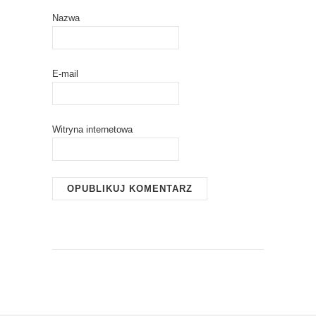
Nazwa
E-mail
Witryna internetowa