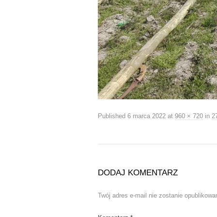
Published
6 marca 2022
at
960 × 720
in
2
DODAJ KOMENTARZ
Twój adres e-mail nie zostanie opublikowa