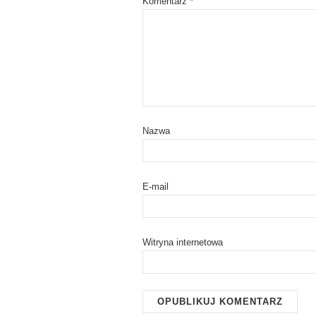
Komentarz
*
Nazwa
E-mail
Witryna internetowa