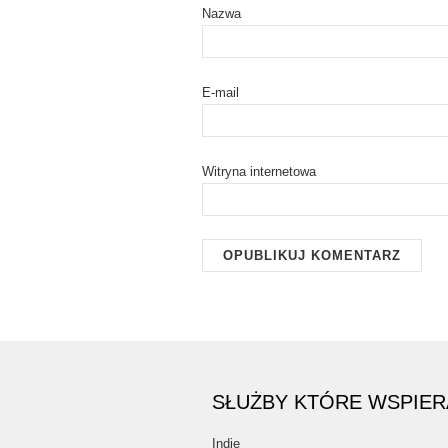
Nazwa
E-mail
Witryna internetowa
SŁUŻBY KTÓRE WSPIE
Indie