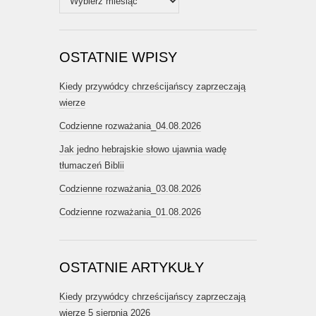
OSTATNIE WPISY
Kiedy przywódcy chrześcijańscy zaprzeczają
wierze
Codzienne rozważania_04.08.2026
Jak jedno hebrajskie słowo ujawnia wadę
tłumaczeń Biblii
Codzienne rozważania_03.08.2026
Codzienne rozważania_01.08.2026
OSTATNIE ARTYKUŁY
Kiedy przywódcy chrześcijańscy zaprzeczają
wierze
5 sierpnia 2026