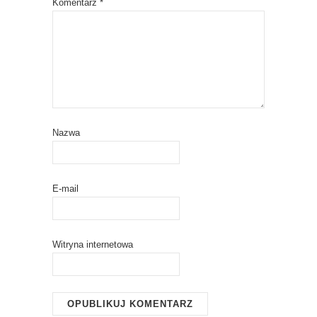
Komentarz
*
Nazwa
E-mail
Witryna internetowa