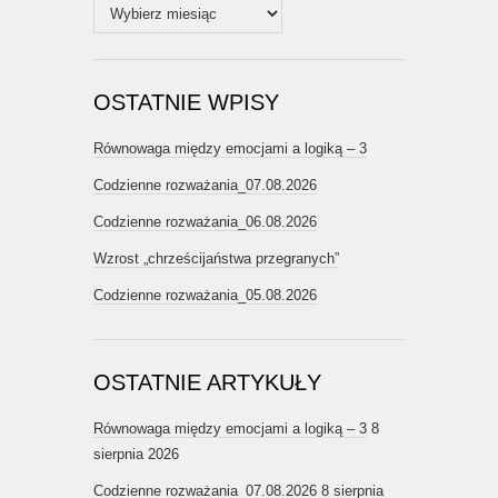
Archiwum
OSTATNIE WPISY
Równowaga między emocjami a logiką – 3
Codzienne rozważania_07.08.2026
Codzienne rozważania_06.08.2026
Wzrost „chrześcijaństwa przegranych”
Codzienne rozważania_05.08.2026
OSTATNIE ARTYKUŁY
Równowaga między emocjami a logiką – 3
8
sierpnia 2026
Codzienne rozważania_07.08.2026
8 sierpnia