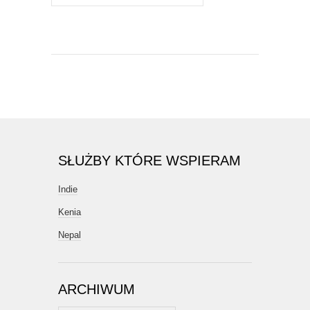
SŁUŻBY KTÓRE WSPIERAM
Indie
Kenia
Nepal
ARCHIWUM