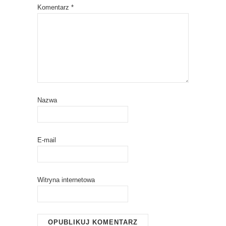
Komentarz
*
Nazwa
E-mail
Witryna internetowa