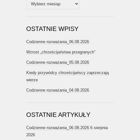
Archiwum
OSTATNIE WPISY
Codzienne rozważania_06.08.2026
Wzrost „chrześcijaństwa przegranych”
Codzienne rozważania_05.08.2026
Kiedy przywódcy chrześcijańscy zaprzeczają
wierze
Codzienne rozważania_04.08.2026
OSTATNIE ARTYKUŁY
Codzienne rozważania_06.08.2026
6 sierpnia
2026