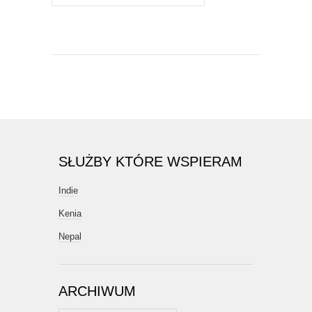
SŁUŻBY KTÓRE WSPIERAM
Indie
Kenia
Nepal
ARCHIWUM