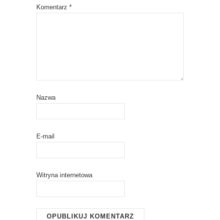
Komentarz
*
Nazwa
E-mail
Witryna internetowa