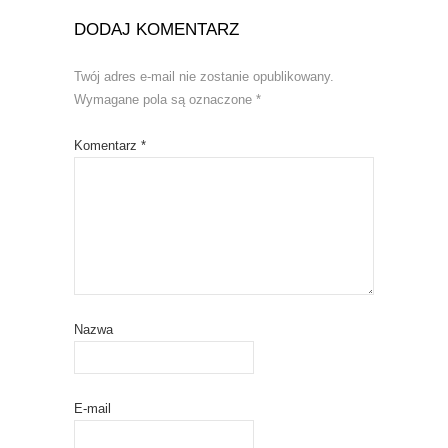
DODAJ KOMENTARZ
Twój adres e-mail nie zostanie opublikowany.
Wymagane pola są oznaczone
*
Komentarz
*
Nazwa
E-mail