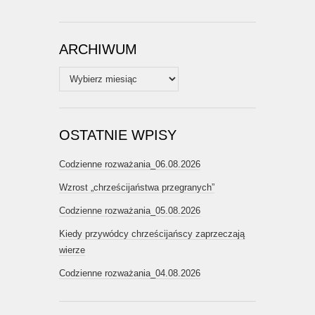
ARCHIWUM
Archiwum
OSTATNIE WPISY
Codzienne rozważania_06.08.2026
Wzrost „chrześcijaństwa przegranych”
Codzienne rozważania_05.08.2026
Kiedy przywódcy chrześcijańscy zaprzeczają
wierze
Codzienne rozważania_04.08.2026