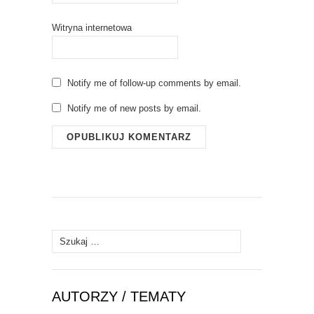
Witryna internetowa
Notify me of follow-up comments by email.
Notify me of new posts by email.
Szukaj:
AUTORZY / TEMATY