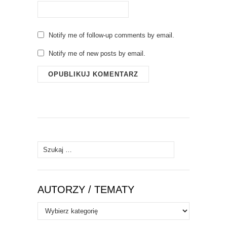
Notify me of follow-up comments by email.
Notify me of new posts by email.
Szukaj:
AUTORZY / TEMATY
Autorzy
/