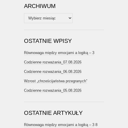
ARCHIWUM
Archiwum
OSTATNIE WPISY
Równowaga między emocjami a logiką – 3
Codzienne rozważania_07.08.2026
Codzienne rozważania_06.08.2026
Wzrost „chrześcijaństwa przegranych”
Codzienne rozważania_05.08.2026
OSTATNIE ARTYKUŁY
Równowaga między emocjami a logiką – 3
8