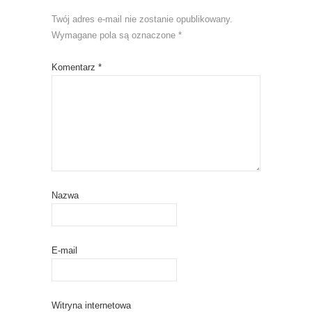
Twój adres e-mail nie zostanie opublikowany.
Wymagane pola są oznaczone
*
Komentarz
*
Nazwa
E-mail
Witryna internetowa