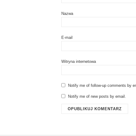
Nazwa
E-mail
Witryna internetowa
Notify me of follow-up comments by em
Notify me of new posts by email.