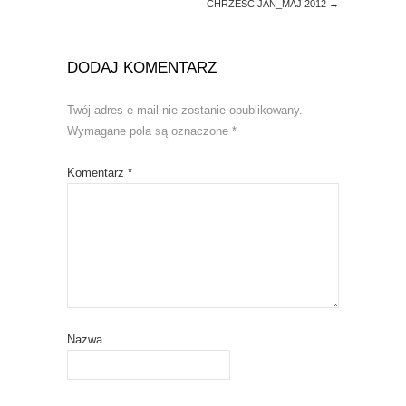
CHRZEŚCIJAN_MAJ 2012
→
DODAJ KOMENTARZ
Twój adres e-mail nie zostanie opublikowany.
Wymagane pola są oznaczone
*
Komentarz
*
Nazwa