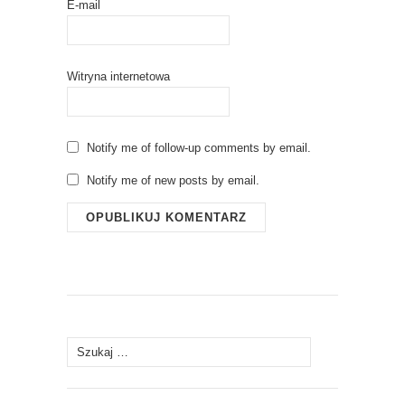
E-mail
Witryna internetowa
Notify me of follow-up comments by email.
Notify me of new posts by email.
Szukaj: