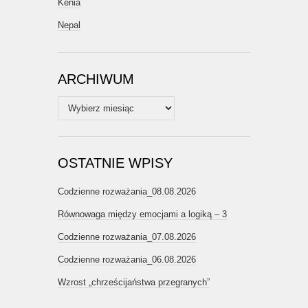
Kenia
Nepal
ARCHIWUM
Archiwum
OSTATNIE WPISY
Codzienne rozważania_08.08.2026
Równowaga między emocjami a logiką – 3
Codzienne rozważania_07.08.2026
Codzienne rozważania_06.08.2026
Wzrost „chrześcijaństwa przegranych”