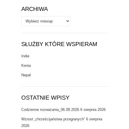
ARCHIWA
Archiwa
SŁUŻBY KTÓRE WSPIERAM
Indie
Kenia
Nepal
OSTATNIE WPISY
Codzienne rozważania_06.08.2026
6 sierpnia 2026
Wzrost „chrześcijaństwa przegranych”
6 sierpnia
2026