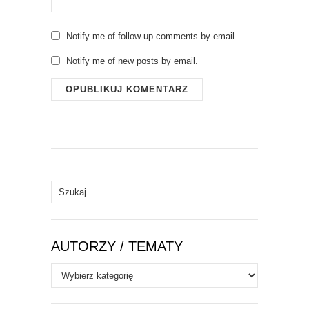
Notify me of follow-up comments by email.
Notify me of new posts by email.
Szukaj:
AUTORZY / TEMATY
Autorzy
/
Tematy