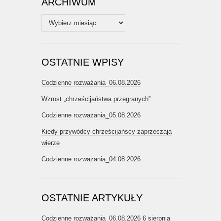
ARCHIWUM
Archiwum
OSTATNIE WPISY
Codzienne rozważania_06.08.2026
Wzrost „chrześcijaństwa przegranych”
Codzienne rozważania_05.08.2026
Kiedy przywódcy chrześcijańscy zaprzeczają
wierze
Codzienne rozważania_04.08.2026
OSTATNIE ARTYKUŁY
Codzienne rozważania_06.08.2026
6 sierpnia