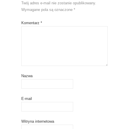
Twój adres e-mail nie zostanie opublikowany.
Wymagane pola są oznaczone
*
Komentarz
*
Nazwa
E-mail
Witryna internetowa