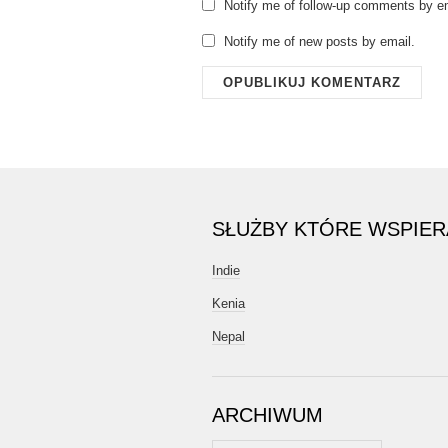
Notify me of follow-up comments by em
Notify me of new posts by email.
SŁUŻBY KTÓRE WSPIE
Indie
Kenia
Nepal
ARCHIWUM