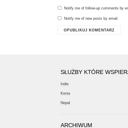
Notify me of follow-up comments by em
Notify me of new posts by email.
SŁUŻBY KTÓRE WSPIE
Indie
Kenia
Nepal
ARCHIWUM