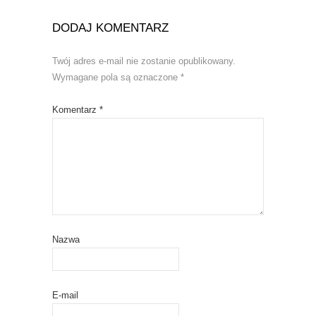
DODAJ KOMENTARZ
Twój adres e-mail nie zostanie opublikowany.
Wymagane pola są oznaczone
*
Komentarz
*
Nazwa
E-mail