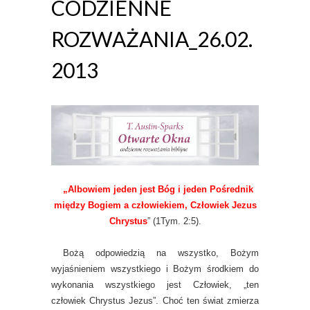
CODZIENNE
ROZWAŻANIA_26.02.
2013
„Albowiem jeden jest Bóg i jeden Pośrednik
między Bogiem a człowiekiem, Człowiek Jezus
Chrystus
” (1Tym. 2:5).
Bożą odpowiedzią na wszystko, Bożym
wyjaśnieniem wszystkiego i Bożym środkiem do
wykonania wszystkiego jest Człowiek, „ten
człowiek Chrystus Jezus”. Choć ten świat zmierza