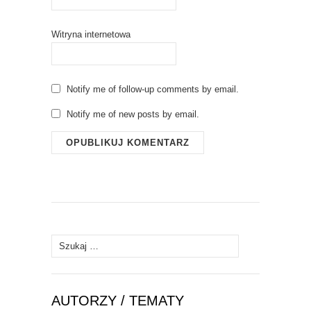
Witryna internetowa
Notify me of follow-up comments by email.
Notify me of new posts by email.
Szukaj:
AUTORZY / TEMATY