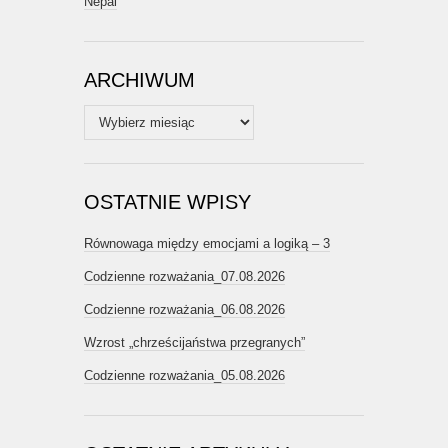
Nepal
ARCHIWUM
Archiwum
OSTATNIE WPISY
Równowaga między emocjami a logiką – 3
Codzienne rozważania_07.08.2026
Codzienne rozważania_06.08.2026
Wzrost „chrześcijaństwa przegranych”
Codzienne rozważania_05.08.2026