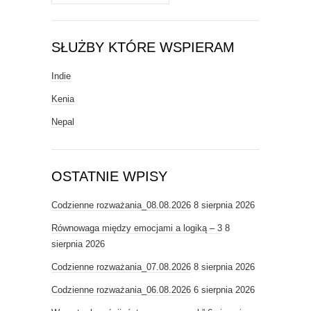
SŁUŻBY KTÓRE WSPIERAM
Indie
Kenia
Nepal
OSTATNIE WPISY
Codzienne rozważania_08.08.2026
8 sierpnia 2026
Równowaga między emocjami a logiką – 3
8
sierpnia 2026
Codzienne rozważania_07.08.2026
8 sierpnia 2026
Codzienne rozważania_06.08.2026
6 sierpnia 2026