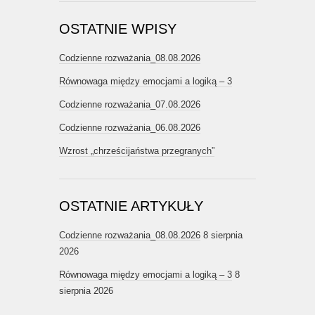
OSTATNIE WPISY
Codzienne rozważania_08.08.2026
Równowaga między emocjami a logiką – 3
Codzienne rozważania_07.08.2026
Codzienne rozważania_06.08.2026
Wzrost „chrześcijaństwa przegranych”
OSTATNIE ARTYKUŁY
Codzienne rozważania_08.08.2026
8 sierpnia
2026
Równowaga między emocjami a logiką – 3
8
sierpnia 2026