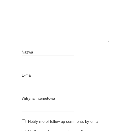
Nazwa
E-mail
Witryna internetowa
Notify me of follow-up comments by email.