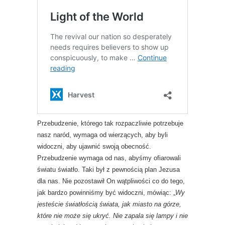
Przebudzenie, którego tak rozpaczliwie potrzebuje
nasz naród, wymaga od wierzących, aby byli
widoczni, aby ujawnić swoją obecność.
Przebudzenie wymaga od nas, abyśmy ofiarowali
światu światło. Taki był z pewnością plan Jezusa
dla nas. Nie pozostawił On wątpliwości co do tego,
jak bardzo powinniśmy być widoczni, mówiąc: „
Wy
jesteście światłością świata, jak miasto na górze,
które nie może się ukryć. Nie zapala się lampy i nie