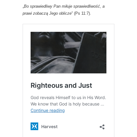
„
Bo sprawiedliwy Pan miłuje sprawiedliwość, a
prawi zobaczą Jego oblicze
” (Ps 11:7).