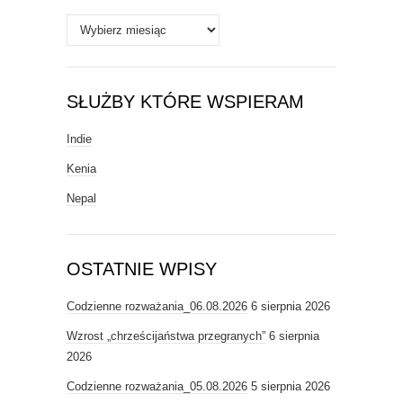
Archiwa
SŁUŻBY KTÓRE WSPIERAM
Indie
Kenia
Nepal
OSTATNIE WPISY
Codzienne rozważania_06.08.2026
6 sierpnia 2026
Wzrost „chrześcijaństwa przegranych”
6 sierpnia
2026
Codzienne rozważania_05.08.2026
5 sierpnia 2026