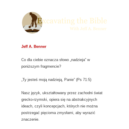
Jeff A. Benner
Co dla ciebie oznacza słowo „nadzieja” w
poniższym fragmencie?
„Ty jesteś moją nadzieją, Panie” (Ps 71:5)
Nasz język, ukształtowany przez zachodni świat
grecko-rzymski, opiera się na abstrakcyjnych
ideach, czyli koncepcjach, których nie można
postrzegać pięcioma zmysłami, aby wyrazić
znaczenie.