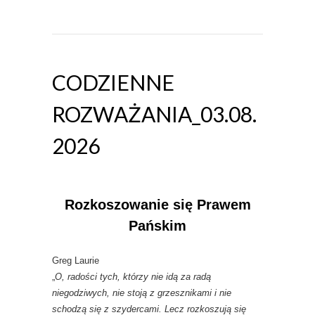
CODZIENNE
ROZWAŻANIA_03.08.
2026
Rozkoszowanie się Prawem
Pańskim
Greg Laurie
„
O, radości tych, którzy nie idą za radą
niegodziwych, nie stoją z grzesznikami i nie
schodzą się z szydercami. Lecz rozkoszują się