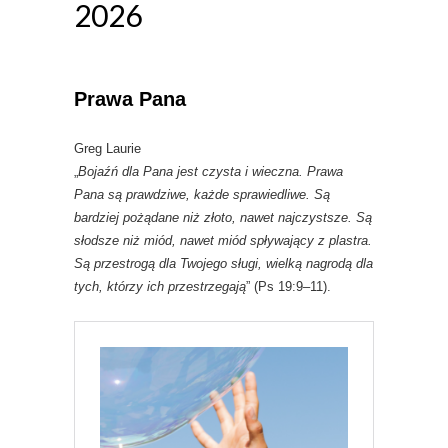
2026
Prawa Pana
Greg Laurie
„
Bojaźń dla Pana jest czysta i wieczna. Prawa
Pana są prawdziwe, każde sprawiedliwe. Są
bardziej pożądane niż złoto, nawet najczystsze. Są
słodsze niż miód, nawet miód spływający z plastra.
Są przestrogą dla Twojego sługi, wielką nagrodą dla
tych, którzy ich przestrzegają
” (Ps 19:9–11).