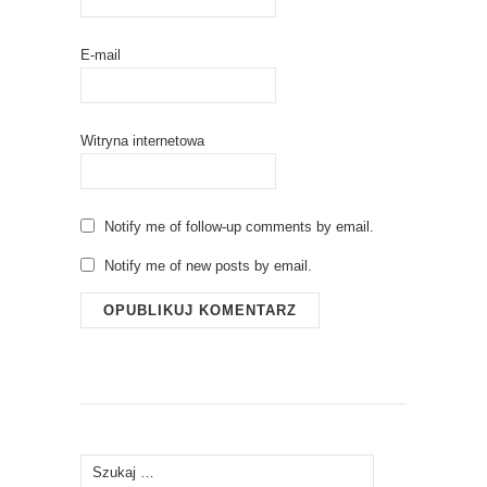
E-mail
Witryna internetowa
Notify me of follow-up comments by email.
Notify me of new posts by email.
Szukaj: