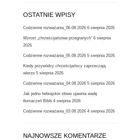
OSTATNIE WPISY
Codzienne rozważania_06.08.2026
6 sierpnia 2026
Wzrost „chrześcijaństwa przegranych”
6 sierpnia
2026
Codzienne rozważania_05.08.2026
5 sierpnia 2026
Kiedy przywódcy chrześcijańscy zaprzeczają
wierze
5 sierpnia 2026
Codzienne rozważania_04.08.2026
5 sierpnia 2026
Jak jedno hebrajskie słowo ujawnia wadę
tłumaczeń Biblii
4 sierpnia 2026
Codzienne rozważania_03.08.2026
4 sierpnia 2026
NAJNOWSZE KOMENTARZE