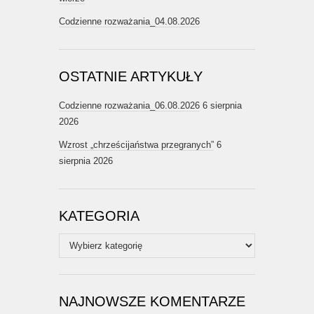
Codzienne rozważania_04.08.2026
OSTATNIE ARTYKUŁY
Codzienne rozważania_06.08.2026
6 sierpnia
2026
Wzrost „chrześcijaństwa przegranych”
6
sierpnia 2026
KATEGORIA
Kategoria
NAJNOWSZE KOMENTARZE