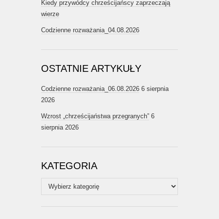
Kiedy przywódcy chrześcijańscy zaprzeczają
wierze
Codzienne rozważania_04.08.2026
OSTATNIE ARTYKUŁY
Codzienne rozważania_06.08.2026
6 sierpnia
2026
Wzrost „chrześcijaństwa przegranych”
6
sierpnia 2026
KATEGORIA
Kategoria