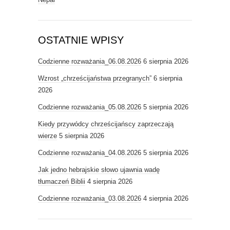
OSTATNIE WPISY
Codzienne rozważania_06.08.2026
6 sierpnia 2026
Wzrost „chrześcijaństwa przegranych”
6 sierpnia
2026
Codzienne rozważania_05.08.2026
5 sierpnia 2026
Kiedy przywódcy chrześcijańscy zaprzeczają
wierze
5 sierpnia 2026
Codzienne rozważania_04.08.2026
5 sierpnia 2026
Jak jedno hebrajskie słowo ujawnia wadę
tłumaczeń Biblii
4 sierpnia 2026
Codzienne rozważania_03.08.2026
4 sierpnia 2026