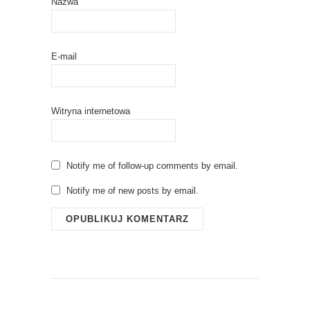
Nazwa
E-mail
Witryna internetowa
Notify me of follow-up comments by email.
Notify me of new posts by email.