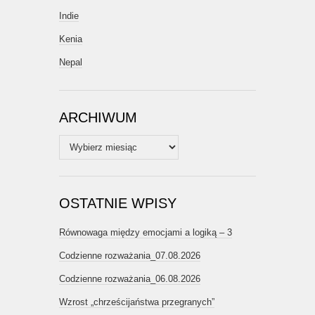
Indie
Kenia
Nepal
ARCHIWUM
Archiwum
OSTATNIE WPISY
Równowaga między emocjami a logiką – 3
Codzienne rozważania_07.08.2026
Codzienne rozważania_06.08.2026
Wzrost „chrześcijaństwa przegranych”