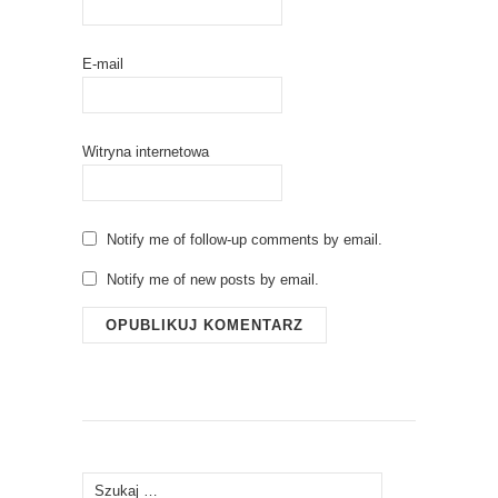
E-mail
Witryna internetowa
Notify me of follow-up comments by email.
Notify me of new posts by email.
Szukaj: