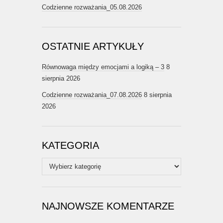
Codzienne rozważania_05.08.2026
OSTATNIE ARTYKUŁY
Równowaga między emocjami a logiką – 3
8
sierpnia 2026
Codzienne rozważania_07.08.2026
8 sierpnia
2026
KATEGORIA
Kategoria
NAJNOWSZE KOMENTARZE