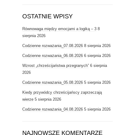
OSTATNIE WPISY
Równowaga między emocjami a logiką – 3
8
sierpnia 2026
Codzienne rozważania_07.08.2026
8 sierpnia 2026
Codzienne rozważania_06.08.2026
6 sierpnia 2026
Wzrost „chrześcijaństwa przegranych”
6 sierpnia
2026
Codzienne rozważania_05.08.2026
5 sierpnia 2026
Kiedy przywódcy chrześcijańscy zaprzeczają
wierze
5 sierpnia 2026
Codzienne rozważania_04.08.2026
5 sierpnia 2026
NAJNOWSZE KOMENTARZE