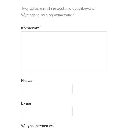
Twój adres e-mail nie zostanie opublikowany.
Wymagane pola są oznaczone
*
Komentarz
*
Nazwa
E-mail
Witryna internetowa