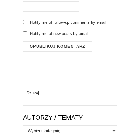
Notify me of follow-up comments by email.
Notify me of new posts by email.
Szukaj:
AUTORZY / TEMATY
Autorzy
/