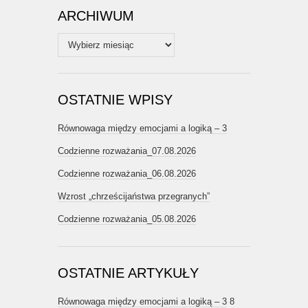
ARCHIWUM
Archiwum
OSTATNIE WPISY
Równowaga między emocjami a logiką – 3
Codzienne rozważania_07.08.2026
Codzienne rozważania_06.08.2026
Wzrost „chrześcijaństwa przegranych”
Codzienne rozważania_05.08.2026
OSTATNIE ARTYKUŁY
Równowaga między emocjami a logiką – 3
8