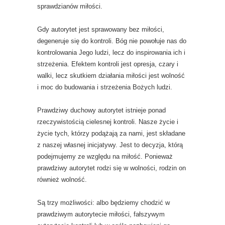
sprawdzianów miłości.
Gdy autorytet jest sprawowany bez miłości,
degeneruje się do kontroli. Bóg nie powołuje nas do
kontrolowania Jego ludzi, lecz do inspirowania ich i
strzeżenia. Efektem kontroli jest opresja, czary i
walki, lecz skutkiem działania miłości jest wolność
i moc do budowania i strzeżenia Bożych ludzi.
Prawdziwy duchowy autorytet istnieje ponad
rzeczywistością cielesnej kontroli. Nasze życie i
życie tych, którzy podążają za nami, jest składane
z naszej własnej inicjatywy. Jest to decyzja, którą
podejmujemy ze względu na miłość. Ponieważ
prawdziwy autorytet rodzi się w wolności, rodzin on
również wolność.
Są trzy możliwości: albo będziemy chodzić w
prawdziwym autorytecie miłości, fałszywym