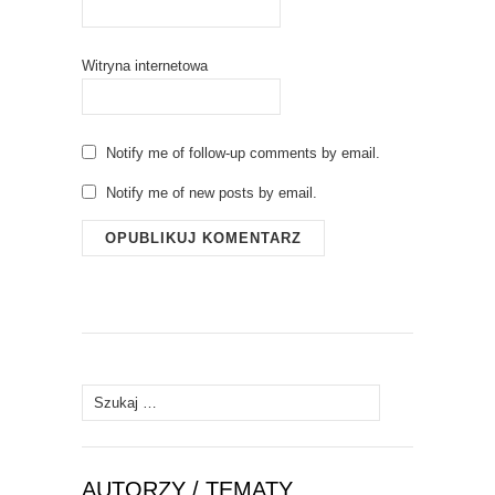
Witryna internetowa
Notify me of follow-up comments by email.
Notify me of new posts by email.
Szukaj:
AUTORZY / TEMATY