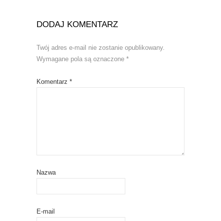
DODAJ KOMENTARZ
Twój adres e-mail nie zostanie opublikowany.
Wymagane pola są oznaczone
*
Komentarz
*
Nazwa
E-mail