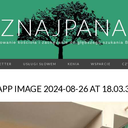
ZNAJPANA
owanie kościoła i zachęcanie do głębszego szukania 
ETTER
USŁUGI SŁOWEM
KENIA
WSPARCIE
CZ
 IMAGE 2024-08-26 AT 18.03.