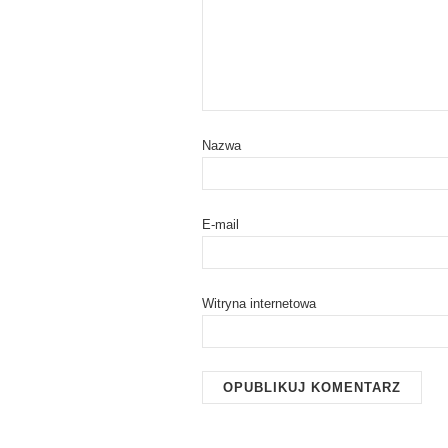
Nazwa
E-mail
Witryna internetowa