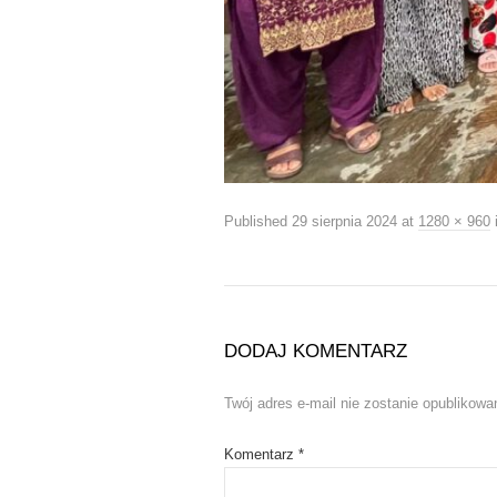
Published
29 sierpnia 2024
at
1280 × 960
DODAJ KOMENTARZ
Twój adres e-mail nie zostanie opublikowa
Komentarz
*