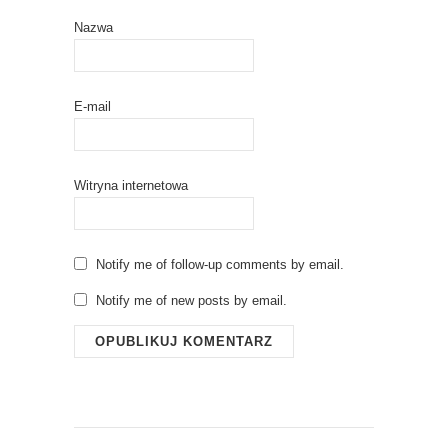
Nazwa
E-mail
Witryna internetowa
Notify me of follow-up comments by email.
Notify me of new posts by email.