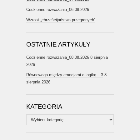
Codzienne rozważania_06.08.2026
Wzrost „chrześcijaństwa przegranych”
OSTATNIE ARTYKUŁY
Codzienne rozważania_08.08.2026
8 sierpnia
2026
Równowaga między emocjami a logiką – 3
8
sierpnia 2026
KATEGORIA
Kategoria