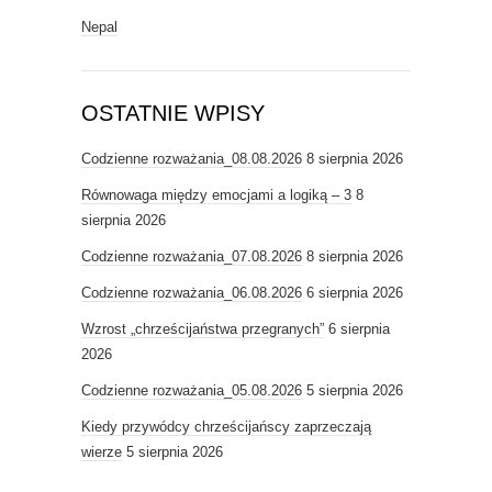
Nepal
OSTATNIE WPISY
Codzienne rozważania_08.08.2026
8 sierpnia 2026
Równowaga między emocjami a logiką – 3
8
sierpnia 2026
Codzienne rozważania_07.08.2026
8 sierpnia 2026
Codzienne rozważania_06.08.2026
6 sierpnia 2026
Wzrost „chrześcijaństwa przegranych”
6 sierpnia
2026
Codzienne rozważania_05.08.2026
5 sierpnia 2026
Kiedy przywódcy chrześcijańscy zaprzeczają
wierze
5 sierpnia 2026