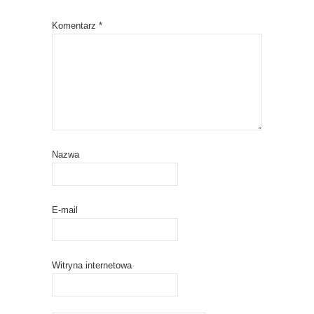
Komentarz
*
Nazwa
E-mail
Witryna internetowa