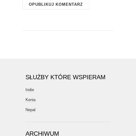
SŁUŻBY KTÓRE WSPIERAM
Indie
Kenia
Nepal
ARCHIWUM