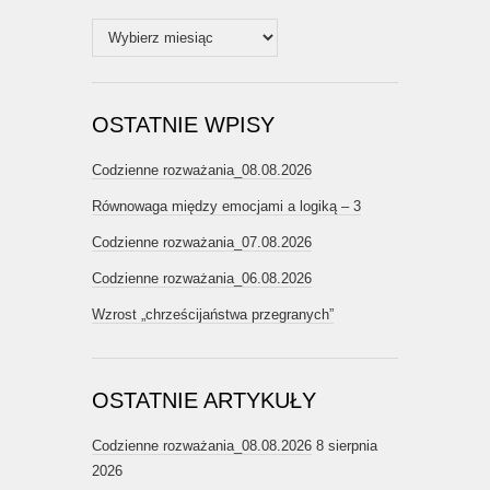
Archiwum
OSTATNIE WPISY
Codzienne rozważania_08.08.2026
Równowaga między emocjami a logiką – 3
Codzienne rozważania_07.08.2026
Codzienne rozważania_06.08.2026
Wzrost „chrześcijaństwa przegranych”
OSTATNIE ARTYKUŁY
Codzienne rozważania_08.08.2026
8 sierpnia
2026