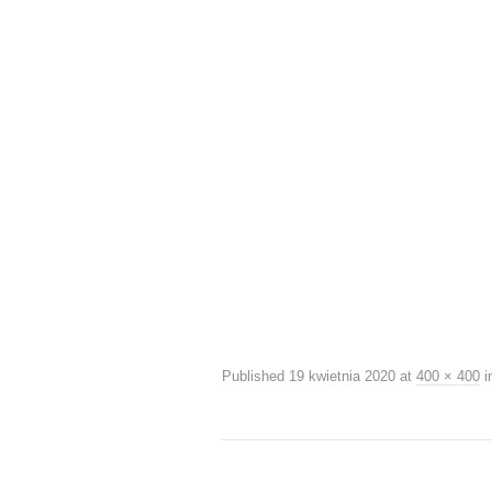
Published
19 kwietnia 2020
at
400 × 400
i