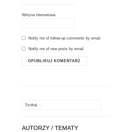
Witryna internetowa
Notify me of follow-up comments by email.
Notify me of new posts by email.
Szukaj:
AUTORZY / TEMATY