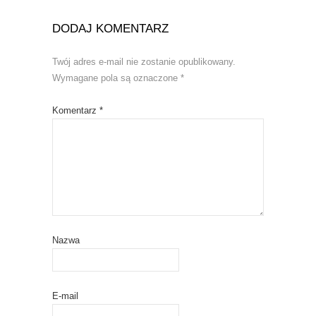
DODAJ KOMENTARZ
Twój adres e-mail nie zostanie opublikowany.
Wymagane pola są oznaczone
*
Komentarz
*
Nazwa
E-mail