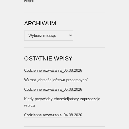
Nepal
ARCHIWUM
Archiwum
OSTATNIE WPISY
Codzienne rozważania_06.08.2026
Wzrost „chrześcijaństwa przegranych”
Codzienne rozważania_05.08.2026
Kiedy przywódcy chrześcijańscy zaprzeczają
wierze
Codzienne rozważania_04.08.2026