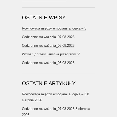
OSTATNIE WPISY
Równowaga między emocjami a logiką – 3
Codzienne rozważania_07.08.2026
Codzienne rozważania_06.08.2026
Wzrost „chrześcijaństwa przegranych”
Codzienne rozważania_05.08.2026
OSTATNIE ARTYKUŁY
Równowaga między emocjami a logiką – 3
8
sierpnia 2026
Codzienne rozważania_07.08.2026
8 sierpnia
2026