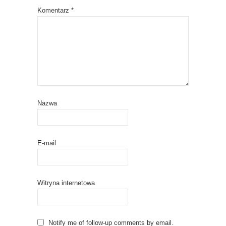
Komentarz
*
Nazwa
E-mail
Witryna internetowa
Notify me of follow-up comments by email.