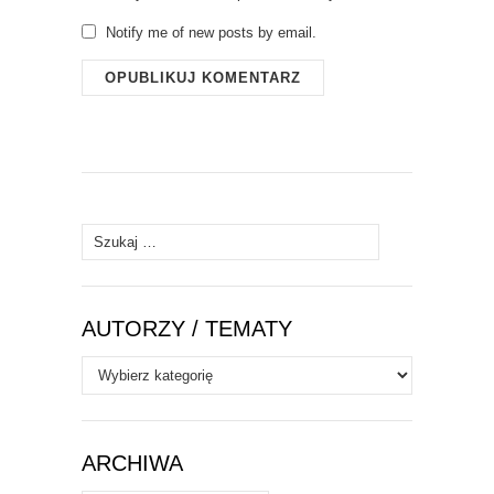
Notify me of new posts by email.
Szukaj:
AUTORZY / TEMATY
Autorzy
/
Tematy
ARCHIWA