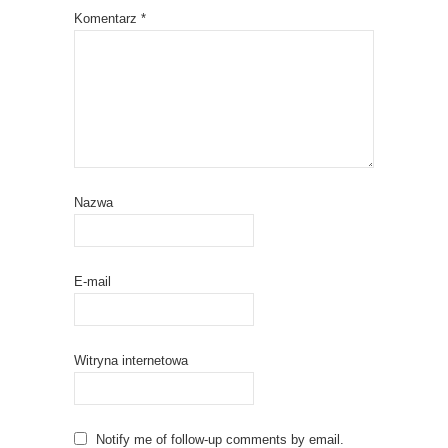
Komentarz
*
Nazwa
E-mail
Witryna internetowa
Notify me of follow-up comments by email.