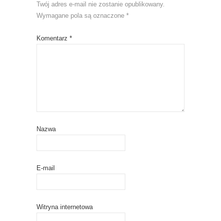
Twój adres e-mail nie zostanie opublikowany.
Wymagane pola są oznaczone
*
Komentarz
*
Nazwa
E-mail
Witryna internetowa