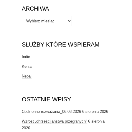
ARCHIWA
Archiwa
SŁUŻBY KTÓRE WSPIERAM
Indie
Kenia
Nepal
OSTATNIE WPISY
Codzienne rozważania_06.08.2026
6 sierpnia 2026
Wzrost „chrześcijaństwa przegranych”
6 sierpnia
2026