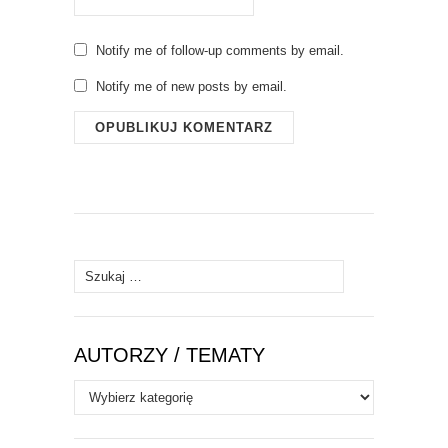
Notify me of follow-up comments by email.
Notify me of new posts by email.
Szukaj:
AUTORZY / TEMATY
Autorzy
/
Tematy