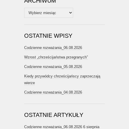
ARCHIWUM
Archiwum
OSTATNIE WPISY
Codzienne rozważania_06.08.2026
Wzrost „chrześcijaństwa przegranych”
Codzienne rozważania_05.08.2026
Kiedy przywódcy chrześcijańscy zaprzeczają
wierze
Codzienne rozważania_04.08.2026
OSTATNIE ARTYKUŁY
Codzienne rozważania_06.08.2026
6 sierpnia