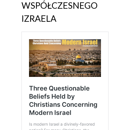
WSPÓŁCZESNEGO
IZRAELA