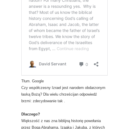
Tłum. Google
Czy współczesny Izrael jest narodem obdarzonym
łaską Bożą? Dla wielu chrześcijan odpowiedź
brzmi: zdecydowanie tak .
Dlaczego?
Większość z nas zna biblijną historię powołania
przez Boga Abrahama, Izaaka i Jakuba, z których