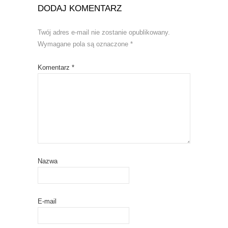
DODAJ KOMENTARZ
Twój adres e-mail nie zostanie opublikowany.
Wymagane pola są oznaczone
*
Komentarz
*
Nazwa
E-mail