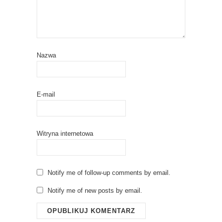
Nazwa
E-mail
Witryna internetowa
Notify me of follow-up comments by email.
Notify me of new posts by email.