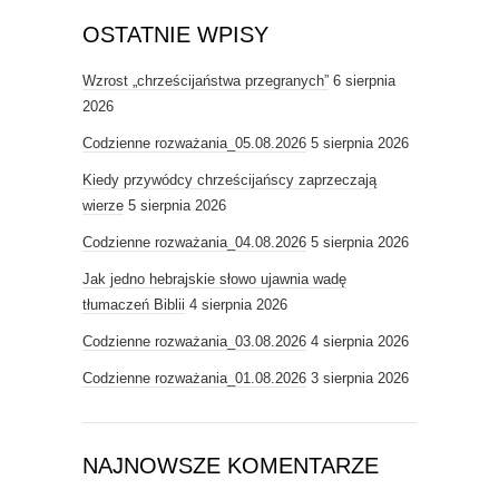
OSTATNIE WPISY
Wzrost „chrześcijaństwa przegranych”
6 sierpnia
2026
Codzienne rozważania_05.08.2026
5 sierpnia 2026
Kiedy przywódcy chrześcijańscy zaprzeczają
wierze
5 sierpnia 2026
Codzienne rozważania_04.08.2026
5 sierpnia 2026
Jak jedno hebrajskie słowo ujawnia wadę
tłumaczeń Biblii
4 sierpnia 2026
Codzienne rozważania_03.08.2026
4 sierpnia 2026
Codzienne rozważania_01.08.2026
3 sierpnia 2026
NAJNOWSZE KOMENTARZE