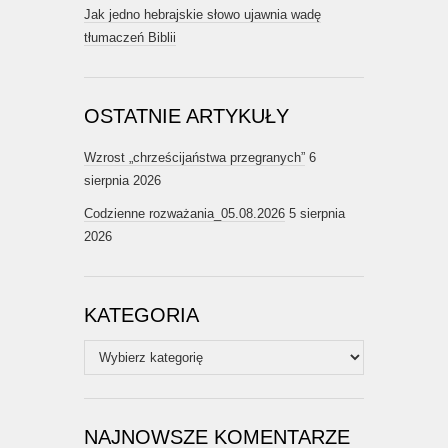
Jak jedno hebrajskie słowo ujawnia wadę
tłumaczeń Biblii
OSTATNIE ARTYKUŁY
Wzrost „chrześcijaństwa przegranych”
6
sierpnia 2026
Codzienne rozważania_05.08.2026
5 sierpnia
2026
KATEGORIA
Kategoria
NAJNOWSZE KOMENTARZE