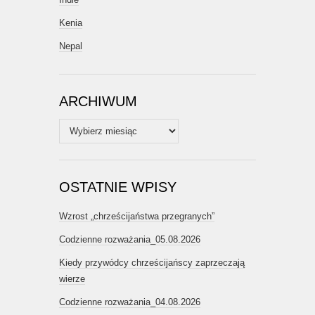
Kenia
Nepal
ARCHIWUM
Archiwum
OSTATNIE WPISY
Wzrost „chrześcijaństwa przegranych”
Codzienne rozważania_05.08.2026
Kiedy przywódcy chrześcijańscy zaprzeczają
wierze
Codzienne rozważania_04.08.2026