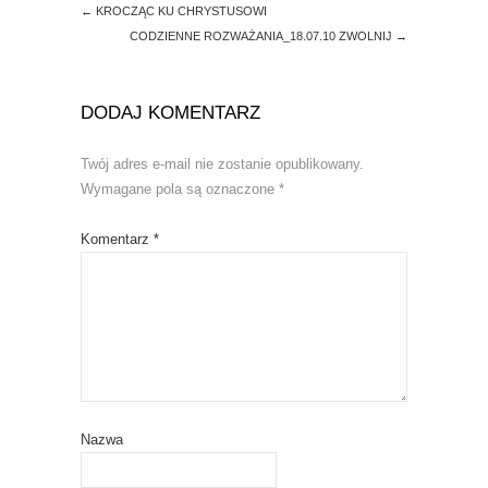
←
KROCZĄC KU CHRYSTUSOWI
CODZIENNE ROZWAŻANIA_18.07.10 ZWOLNIJ
→
DODAJ KOMENTARZ
Twój adres e-mail nie zostanie opublikowany.
Wymagane pola są oznaczone
*
Komentarz
*
Nazwa