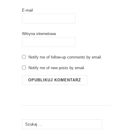
E-mail
Witryna internetowa
Notify me of follow-up comments by email.
Notify me of new posts by email.
Szukaj: