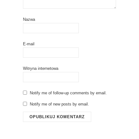
Nazwa
E-mail
Witryna internetowa
Notify me of follow-up comments by email.
Notify me of new posts by email.