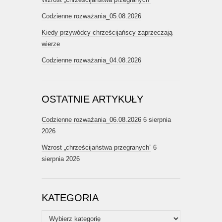
Codzienne rozważania_05.08.2026
Kiedy przywódcy chrześcijańscy zaprzeczają
wierze
Codzienne rozważania_04.08.2026
OSTATNIE ARTYKUŁY
Codzienne rozważania_06.08.2026
6 sierpnia
2026
Wzrost „chrześcijaństwa przegranych”
6
sierpnia 2026
KATEGORIA
Kategoria