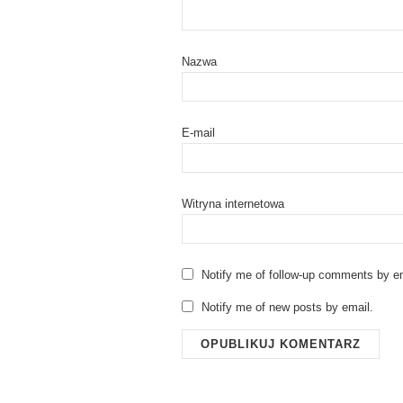
Nazwa
E-mail
Witryna internetowa
Notify me of follow-up comments by em
Notify me of new posts by email.