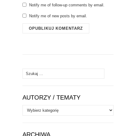
Notify me of follow-up comments by email.
Notify me of new posts by email.
Szukaj:
AUTORZY / TEMATY
Autorzy
/
Tematy
ARCHIWA