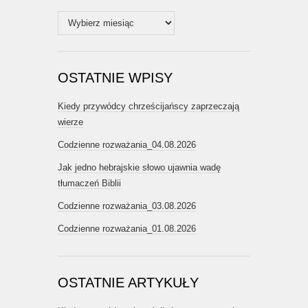
Archiwum
OSTATNIE WPISY
Kiedy przywódcy chrześcijańscy zaprzeczają
wierze
Codzienne rozważania_04.08.2026
Jak jedno hebrajskie słowo ujawnia wadę
tłumaczeń Biblii
Codzienne rozważania_03.08.2026
Codzienne rozważania_01.08.2026
OSTATNIE ARTYKUŁY