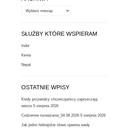
Archiwa
SŁUŻBY KTÓRE WSPIERAM
Indie
Kenia
Nepal
OSTATNIE WPISY
Kiedy przywódcy chrześcijańscy zaprzeczają
wierze
5 sierpnia 2026
Codzienne rozważania_04.08.2026
5 sierpnia 2026
Jak jedno hebrajskie słowo ujawnia wadę