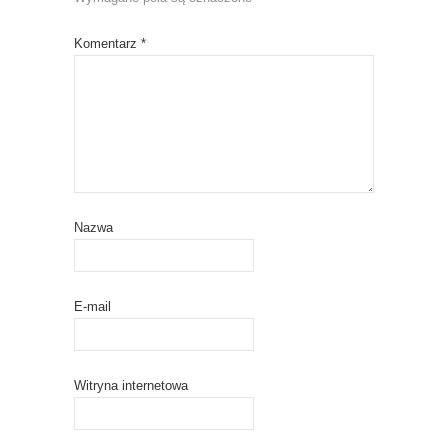
Komentarz
*
Nazwa
E-mail
Witryna internetowa