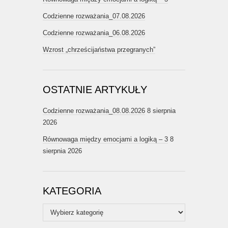
Codzienne rozważania_07.08.2026
Codzienne rozważania_06.08.2026
Wzrost „chrześcijaństwa przegranych”
OSTATNIE ARTYKUŁY
Codzienne rozważania_08.08.2026
8 sierpnia
2026
Równowaga między emocjami a logiką – 3
8
sierpnia 2026
KATEGORIA
Kategoria