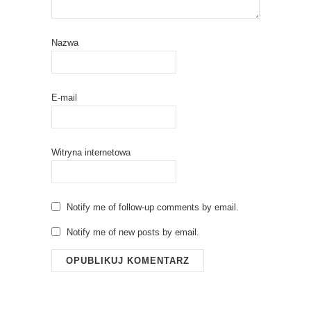
Nazwa
E-mail
Witryna internetowa
Notify me of follow-up comments by email.
Notify me of new posts by email.