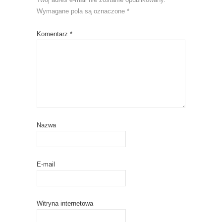
Wymagane pola są oznaczone
*
Komentarz
*
Nazwa
E-mail
Witryna internetowa